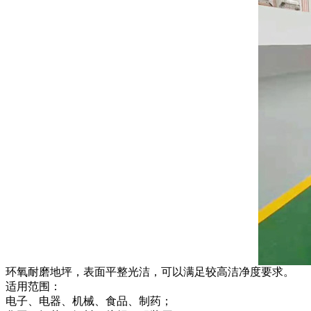
环氧耐磨地坪，表面平整光洁，可以满足较高洁净度要求。
适用范围：
电子、电器、机械、食品、制药；