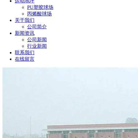
运动地坪
PU塑胶球场
丙烯酸球场
关于我们
公司简介
新闻资讯
公司新闻
行业新闻
联系我们
在线留言